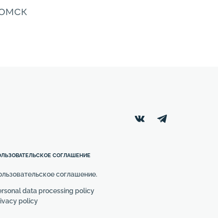
Томск
ОЛЬЗОВАТЕЛЬСКОЕ СОГЛАШЕНИЕ
ользовательское соглашение.
rsonal data processing policy
ivacy policy