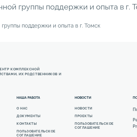
ной группы поддержки и опыта в г. 
группы поддержки и опыта в г. Томск
ЦЕНТР КОМПЛЕКСНОЙ
СТВАМИ, ИХ РОДСТВЕННИКОВ И
НАША РАБОТА
НОВОСТИ
П
О НАС
НОВОСТИ
П
ДОКУМЕНТЫ
ПРОЕКТЫ
Pe
КОНТАКТЫ
ПОЛЬЗОВАТЕЛЬСКОЕ
Pr
СОГЛАШЕНИЕ
ПОЛЬЗОВАТЕЛЬСКОЕ
СОГЛАШЕНИЕ