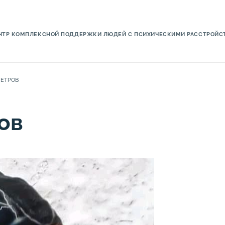
НТР КОМПЛЕКСНОЙ ПОДДЕРЖКИ ЛЮДЕЙ С ПСИХИЧЕСКИМИ РАССТРОЙСТ
ПЕТРОВ
ов