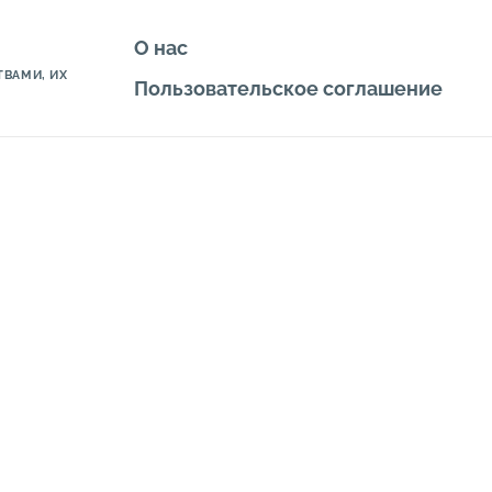
О нас
ВАМИ, ИХ
Пользовательское соглашение