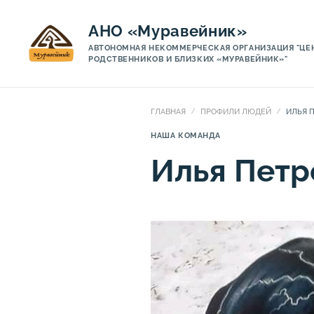
АНО «Муравейник»
АВТОНОМНАЯ НЕКОММЕРЧЕСКАЯ ОРГАНИЗАЦИЯ "ЦЕ
РОДСТВЕННИКОВ И БЛИЗКИХ «МУРАВЕЙНИК»"
ГЛАВНАЯ
ПРОФИЛИ ЛЮДЕЙ
ИЛЬЯ 
НАША КОМАНДА
Илья Петр