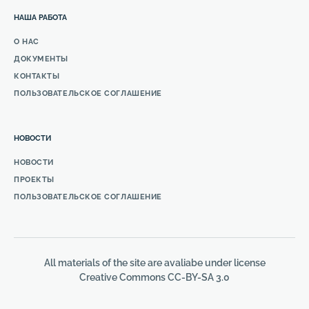
НАША РАБОТА
О НАС
ДОКУМЕНТЫ
КОНТАКТЫ
ПОЛЬЗОВАТЕЛЬСКОЕ СОГЛАШЕНИЕ
НОВОСТИ
НОВОСТИ
ПРОЕКТЫ
ПОЛЬЗОВАТЕЛЬСКОЕ СОГЛАШЕНИЕ
All materials of the site are avaliabe under license
Creative Commons СС-BY-SA 3.0