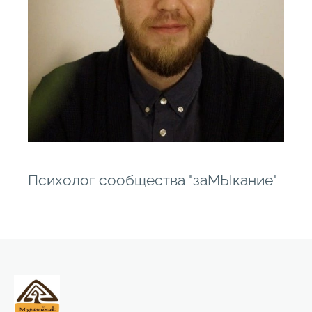
Психолог сообщества "заМЫкание"