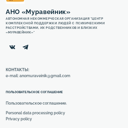
АНО «Муравейник»
АВТОНОМНАЯ НЕКОММЕРЧЕСКАЯ ОРГАНИЗАЦИЯ "ЦЕНТР
КОМПЛЕКСНОЙ ПОДДЕРЖКИ ЛЮДЕЙ С ПСИХИЧЕСКИМИ
РАССТРОЙСТВАМИ, ИХ РОДСТВЕННИКОВ И БЛИЗКИХ
«МУРАВЕЙНИК»"
КОНТАКТЫ:
e-mail: anomuraveinik@gmail.com
ПОЛЬЗОВАТЕЛЬСКОЕ СОГЛАШЕНИЕ
Пользовательское соглашение.
Personal data processing policy
Privacy policy