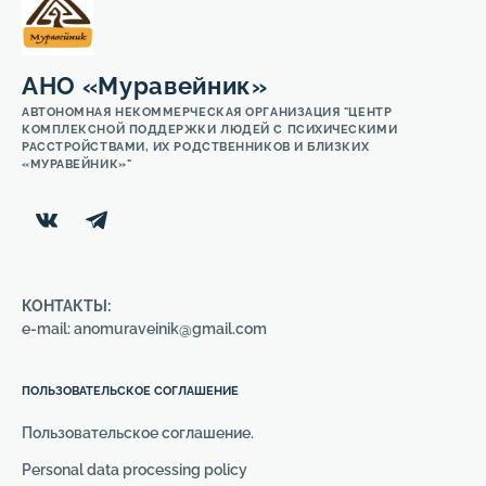
АНО «Муравейник»
АВТОНОМНАЯ НЕКОММЕРЧЕСКАЯ ОРГАНИЗАЦИЯ "ЦЕНТР
КОМПЛЕКСНОЙ ПОДДЕРЖКИ ЛЮДЕЙ С ПСИХИЧЕСКИМИ
РАССТРОЙСТВАМИ, ИХ РОДСТВЕННИКОВ И БЛИЗКИХ
«МУРАВЕЙНИК»"
КОНТАКТЫ:
e-mail: anomuraveinik@gmail.com
ПОЛЬЗОВАТЕЛЬСКОЕ СОГЛАШЕНИЕ
Пользовательское соглашение.
Personal data processing policy