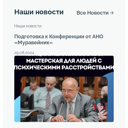
Наши новости
Все Новости
Наши новости
Подготовка к Конференции от АНО
«Муравейник»
29.08.2024