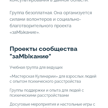
Группа безоплатная. Она организуется
силами волонтеров и социально-
благотворительного проекта
«заМЫкание».
Проекты сообщества
"заМЫкание"
Учебная группа для ведущих
«Мастерская Кулинарии» для взрослых людей
с опытом психического расстройства
Группы поддержки и опыта для людей с
психическими расстройствами
Досуговые мероприятия и настольные игры с