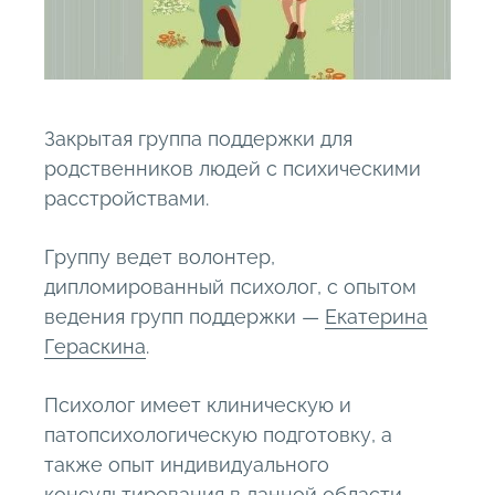
Закрытая группа поддержки для
родственников людей с психическими
расстройствами.
Группу ведет волонтер,
дипломированный психолог, с опытом
ведения групп поддержки —
Екатерина
Гераскина
.
Психолог имеет клиническую и
патопсихологическую подготовку, а
также опыт индивидуального
консультирования в данной области.