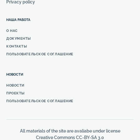
Privacy policy
НАША РАБОТА
О НАС
ДОКУМЕНТЫ
КОНТАКТЫ
ПОЛЬЗОВАТЕЛЬСКОЕ СОГЛАШЕНИЕ
НОВОСТИ
НОВОСТИ
ПРОЕКТЫ
ПОЛЬЗОВАТЕЛЬСКОЕ СОГЛАШЕНИЕ
All materials of the site are avaliabe under license
Creative Commons СС-BY-SA 3.0