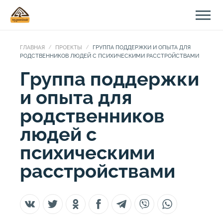
ГЛАВНАЯ
ПРОЕКТЫ
ГРУППА ПОДДЕРЖКИ И ОПЫТА ДЛЯ
РОДСТВЕННИКОВ ЛЮДЕЙ С ПСИХИЧЕСКИМИ РАССТРОЙСТВАМИ
Группа поддержки
и опыта для
родственников
людей с
психическими
расстройствами