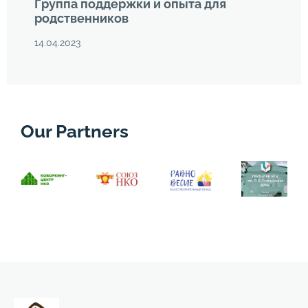
Группа поддержки и опыта для
родственников
14.04.2023
Our Partners