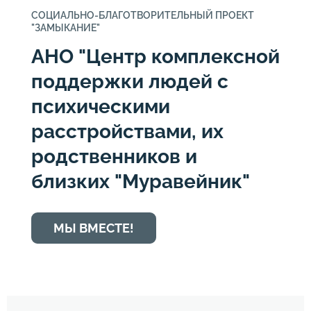
СОЦИАЛЬНО-БЛАГОТВОРИТЕЛЬНЫЙ ПРОЕКТ
"ЗАМЫКАНИЕ"
АНО "Центр комплексной
поддержки людей с
психическими
расстройствами, их
родственников и
близких "Муравейник"
МЫ ВМЕСТЕ!