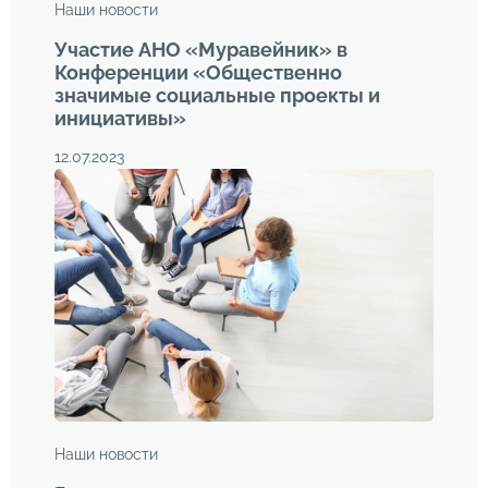
Наши новости
Участие АНО «Муравейник» в
Конференции «Общественно
значимые социальные проекты и
инициативы»
12.07.2023
Наши новости