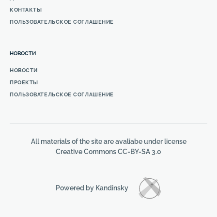
КОНТАКТЫ
ПОЛЬЗОВАТЕЛЬСКОЕ СОГЛАШЕНИЕ
НОВОСТИ
НОВОСТИ
ПРОЕКТЫ
ПОЛЬЗОВАТЕЛЬСКОЕ СОГЛАШЕНИЕ
All materials of the site are avaliabe under license
Creative Commons СС-BY-SA 3.0
Powered by Kandinsky