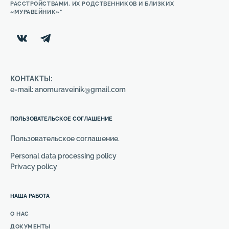
РАССТРОЙСТВАМИ, ИХ РОДСТВЕННИКОВ И БЛИЗКИХ
«МУРАВЕЙНИК»"
КОНТАКТЫ:
e-mail: anomuraveinik@gmail.com
ПОЛЬЗОВАТЕЛЬСКОЕ СОГЛАШЕНИЕ
Пользовательское соглашение.
Personal data processing policy
Privacy policy
НАША РАБОТА
О НАС
ДОКУМЕНТЫ