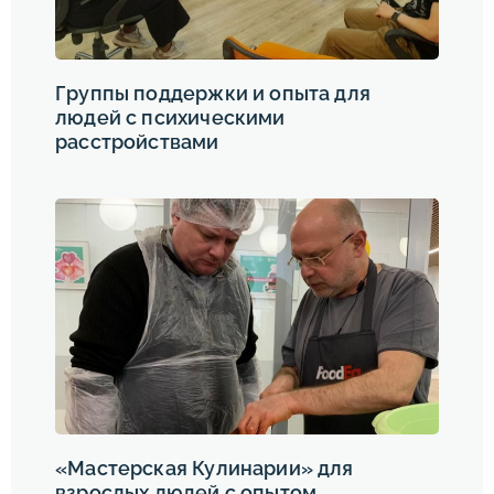
Группы поддержки и опыта для
людей с психическими
расстройствами
«Мастерская Кулинарии» для
взрослых людей с опытом