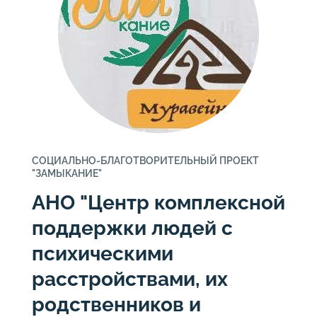
СОЦИАЛЬНО-БЛАГОТВОРИТЕЛЬНЫЙ ПРОЕКТ
"ЗАМЫКАНИЕ"
АНО "Центр комплексной
поддержки людей с
психическими
расстройствами, их
родственников и