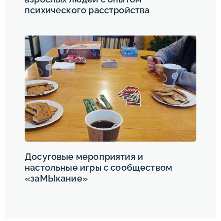
психического расстройства
Досуговые мероприятия и
настольные игры с сообществом
«заМЫкание»