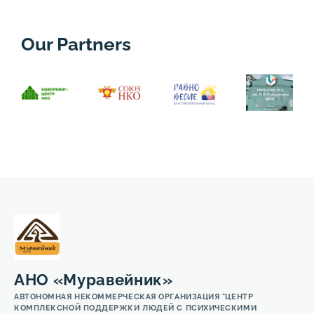
Our Partners
АНО «Муравейник»
АВТОНОМНАЯ НЕКОММЕРЧЕСКАЯ ОРГАНИЗАЦИЯ "ЦЕНТР
КОМПЛЕКСНОЙ ПОДДЕРЖКИ ЛЮДЕЙ С ПСИХИЧЕСКИМИ