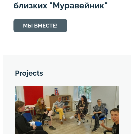
близких "Муравейник"
МЫ ВМЕСТЕ!
Projects