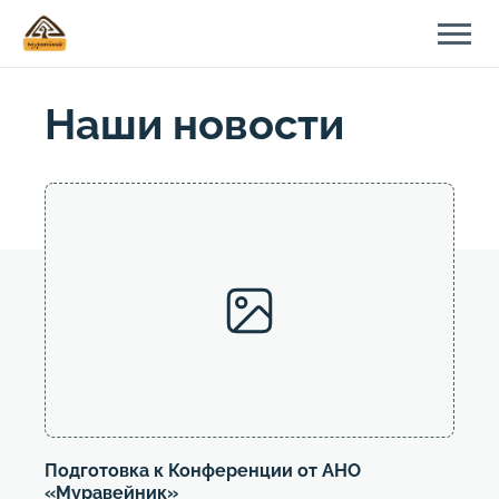
Наши новости
Подготовка к Конференции от АНО
«Муравейник»