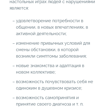
настольных играх людей с нарушениями
является:
удовлетворение потребности в
общении, в новых впечатлениях, в
активной деятельности;
изменение привычных условий для
смены обстановки, в которой
возникли симптомы заболевания;
новые знакомства и адаптация в
новом коллективе;
возможность почувствовать себя не
одиноким в душевном кризисе;
возможность самопринятия и
принятие своего диагноза и т. п.