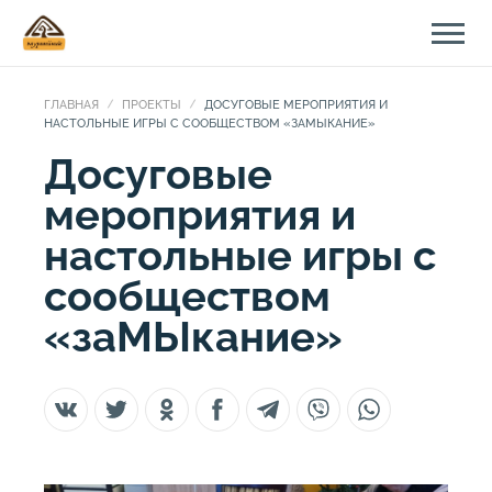
ГЛАВНАЯ
ПРОЕКТЫ
ДОСУГОВЫЕ МЕРОПРИЯТИЯ И
НАСТОЛЬНЫЕ ИГРЫ С СООБЩЕСТВОМ «ЗАМЫКАНИЕ»
Досуговые
мероприятия и
настольные игры с
сообществом
«заМЫкание»