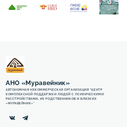
АНО «Муравейник»
АВТОНОМНАЯ НЕКОММЕРЧЕСКАЯ ОРГАНИЗАЦИЯ "ЦЕНТР
КОМПЛЕКСНОЙ ПОДДЕРЖКИ ЛЮДЕЙ С ПСИХИЧЕСКИМИ
РАССТРОЙСТВАМИ, ИХ РОДСТВЕННИКОВ И БЛИЗКИХ
«МУРАВЕЙНИК»"