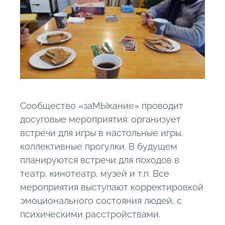
Сообщество «заМЫкание» проводит
досуговые мероприятия: организует
встречи для игры в настольные игры,
коллективные прогулки. В будущем
планируются встречи для походов в
театр, кинотеатр, музей и т.п. Все
мероприятия выступают корректировкой
эмоционального состояния людей, с
психическими расстройствами.