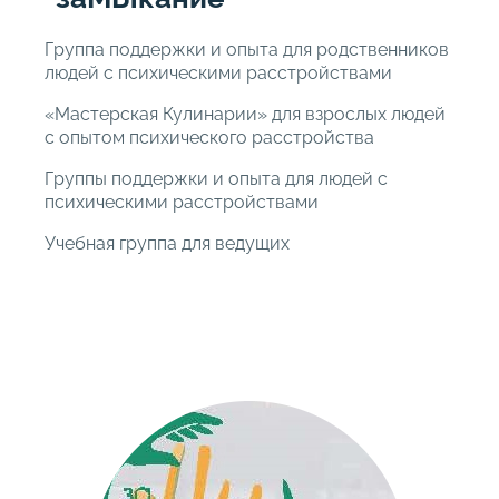
Группа поддержки и опыта для родственников
людей с психическими расстройствами
«Мастерская Кулинарии» для взрослых людей
с опытом психического расстройства
Группы поддержки и опыта для людей с
психическими расстройствами
Учебная группа для ведущих