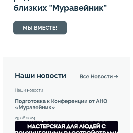
близких "Муравейник"
МЫ ВМЕСТЕ!
Наши новости
Все Новости
Наши новости
Подготовка к Конференции от АНО
«Муравейник»
29.08.2024