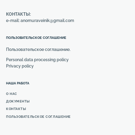
КОНТАКТЫ:
e-mail: anomuraveinik@gmail.com
ПОЛЬЗОВАТЕЛЬСКОЕ СОГЛАШЕНИЕ
Пользовательское соглашение.
Personal data processing policy
Privacy policy
НАША РАБОТА
О НАС
ДОКУМЕНТЫ
КОНТАКТЫ
ПОЛЬЗОВАТЕЛЬСКОЕ СОГЛАШЕНИЕ