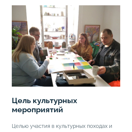
Цель культурных
мероприятий
Целью участия в культурных походах и