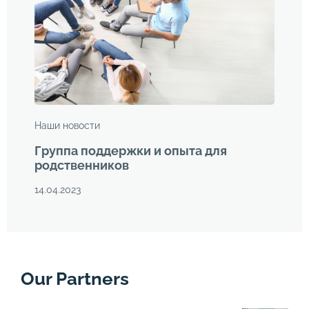
Наши новости
Группа поддержки и опыта для
родственников
14.04.2023
Our Partners