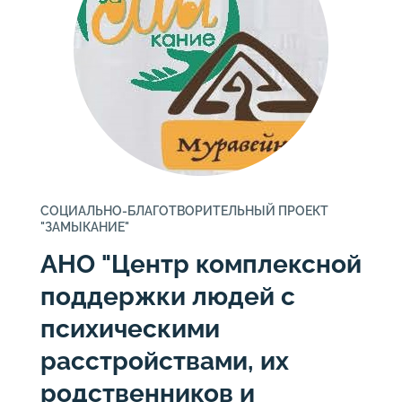
СОЦИАЛЬНО-БЛАГОТВОРИТЕЛЬНЫЙ ПРОЕКТ
"ЗАМЫКАНИЕ"
АНО "Центр комплексной
поддержки людей с
психическими
расстройствами, их
родственников и