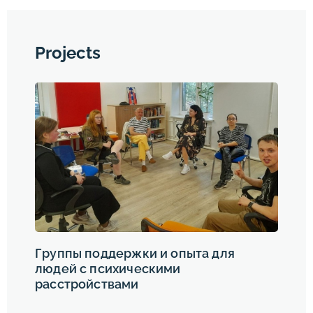
Projects
Группы поддержки и опыта для
людей с психическими
расстройствами