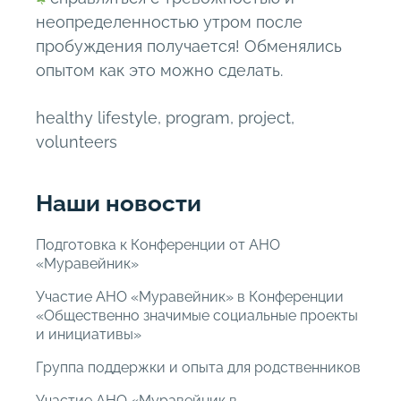
неопределенностью утром после
пробуждения получается! Обменялись
опытом как это можно сделать.
healthy lifestyle
,
program
,
project
,
volunteers
Наши новости
Подготовка к Конференции от АНО
«Муравейник»
Участие АНО «Муравейник» в Конференции
«Общественно значимые социальные проекты
и инициативы»
Группа поддержки и опыта для родственников
Участие АНО «Муравейник в