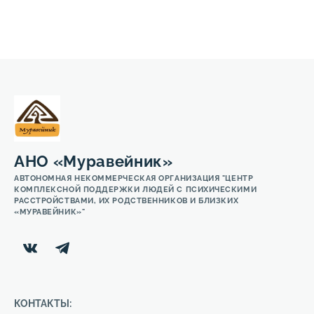
АНО «Муравейник»
АВТОНОМНАЯ НЕКОММЕРЧЕСКАЯ ОРГАНИЗАЦИЯ "ЦЕНТР
КОМПЛЕКСНОЙ ПОДДЕРЖКИ ЛЮДЕЙ С ПСИХИЧЕСКИМИ
РАССТРОЙСТВАМИ, ИХ РОДСТВЕННИКОВ И БЛИЗКИХ
«МУРАВЕЙНИК»"
КОНТАКТЫ: