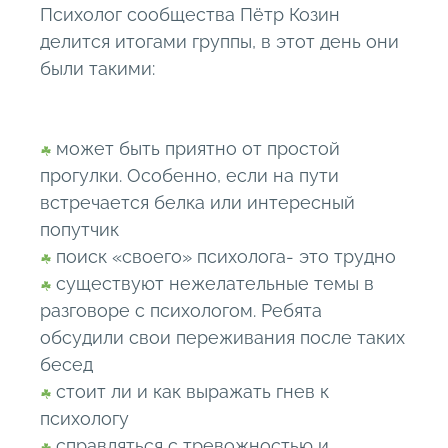
Психолог сообщества Пётр Козин
делится итогами группы, в этот день они
были такими:
может быть приятно от простой
прогулки. Особенно, если на пути
встречается белка или интересный
попутчик
поиск «своего» психолога- это трудно
существуют нежелательные темы в
разговоре с психологом. Ребята
обсудили свои переживания после таких
бесед
стоит ли и как выражать гнев к
психологу
справляться с тревожностью и