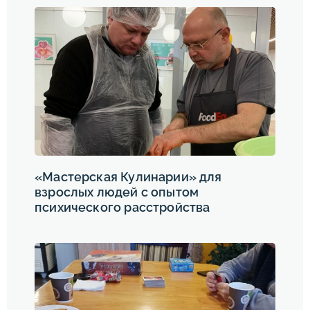
«Мастерская Кулинарии» для
взрослых людей с опытом
психического расстройства