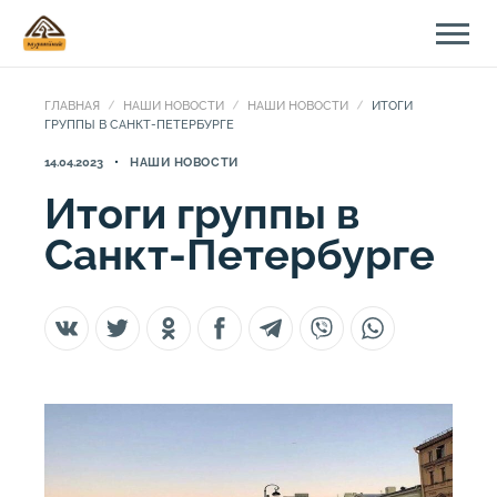
ГЛАВНАЯ
НАШИ НОВОСТИ
НАШИ НОВОСТИ
ИТОГИ
ГРУППЫ В САНКТ-ПЕТЕРБУРГЕ
14.04.2023
НАШИ НОВОСТИ
Итоги группы в
Санкт-Петербурге