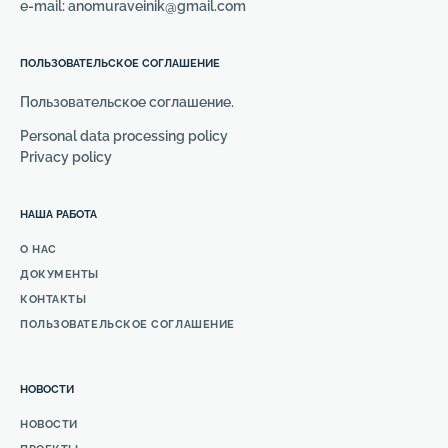
e-mail: anomuraveinik@gmail.com
ПОЛЬЗОВАТЕЛЬСКОЕ СОГЛАШЕНИЕ
Пользовательское соглашение.
Personal data processing policy
Privacy policy
НАША РАБОТА
О НАС
ДОКУМЕНТЫ
КОНТАКТЫ
ПОЛЬЗОВАТЕЛЬСКОЕ СОГЛАШЕНИЕ
НОВОСТИ
НОВОСТИ