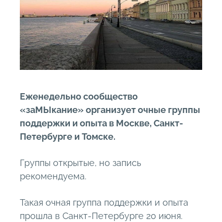
Еженедельно сообщество
«заМЫкание» организует очные группы
поддержки и опыта в Москве, Санкт-
Петербурге и Томске.
Группы открытые, но запись
рекомендуема.
Такая очная группа поддержки и опыта
прошла в Санкт-Петербурге 20 июня.