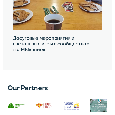
Досуговые мероприятия и
настольные игры с сообществом
«заМЫкание»
Our Partners