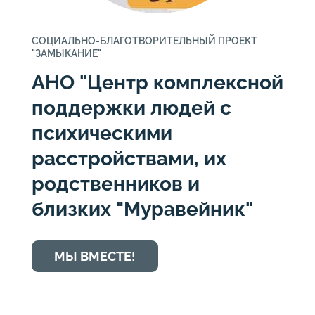
СОЦИАЛЬНО-БЛАГОТВОРИТЕЛЬНЫЙ ПРОЕКТ
"ЗАМЫКАНИЕ"
АНО "Центр комплексной
поддержки людей с
психическими
расстройствами, их
родственников и
близких "Муравейник"
МЫ ВМЕСТЕ!