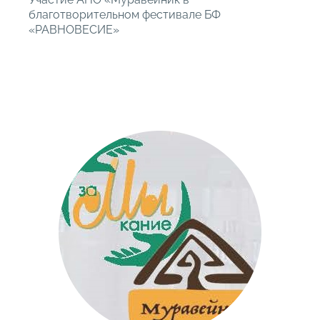
благотворительном фестивале БФ
«РАВНОВЕСИЕ»