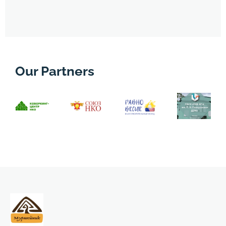
Our Partners