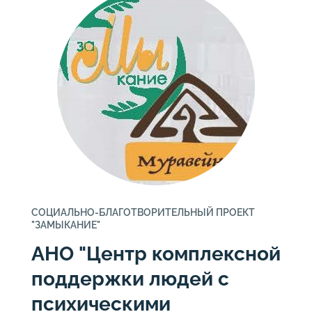
СОЦИАЛЬНО-БЛАГОТВОРИТЕЛЬНЫЙ ПРОЕКТ
"ЗАМЫКАНИЕ"
АНО "Центр комплексной
поддержки людей с
психическими