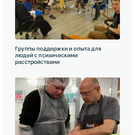
Группы поддержки и опыта для
людей с психическими
расстройствами