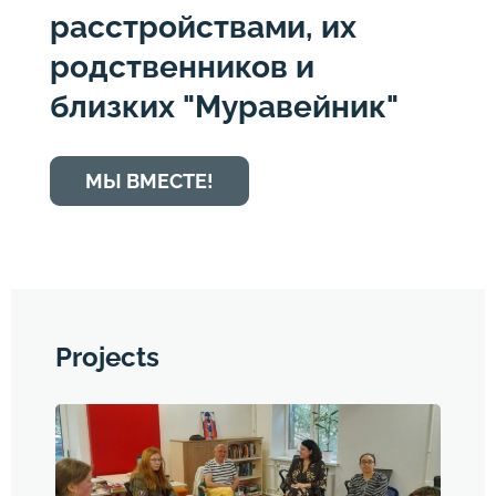
расстройствами, их
родственников и
близких "Муравейник"
МЫ ВМЕСТЕ!
Projects