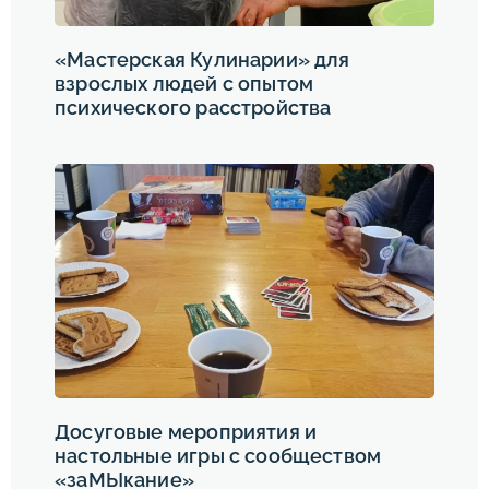
«Мастерская Кулинарии» для
взрослых людей с опытом
психического расстройства
Досуговые мероприятия и
настольные игры с сообществом
«заМЫкание»