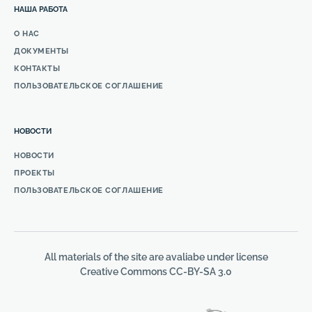
НАША РАБОТА
О НАС
ДОКУМЕНТЫ
КОНТАКТЫ
ПОЛЬЗОВАТЕЛЬСКОЕ СОГЛАШЕНИЕ
НОВОСТИ
НОВОСТИ
ПРОЕКТЫ
ПОЛЬЗОВАТЕЛЬСКОЕ СОГЛАШЕНИЕ
All materials of the site are avaliabe under license
Creative Commons СС-BY-SA 3.0