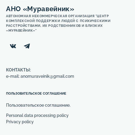
АНО «Муравейник»
АВТОНОМНАЯ НЕКОММЕРЧЕСКАЯ ОРГАНИЗАЦИЯ "ЦЕНТР
КОМПЛЕКСНОЙ ПОДДЕРЖКИ ЛЮДЕЙ С ПСИХИЧЕСКИМИ
РАССТРОЙСТВАМИ, ИХ РОДСТВЕННИКОВ И БЛИЗКИХ
«МУРАВЕЙНИК»"
КОНТАКТЫ:
e-mail: anomuraveinik@gmail.com
ПОЛЬЗОВАТЕЛЬСКОЕ СОГЛАШЕНИЕ
Пользовательское соглашение.
Personal data processing policy
Privacy policy