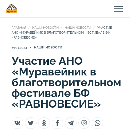
ГЛАВНАЯ
НАШИ НОВОСТИ
НАШИ НОВОСТИ
УЧАСТИЕ
АНО «МУРАВЕЙНИК В БЛАГОТВОРИТЕЛЬНОМ ФЕСТИВАЛЕ БФ
«РАВНОВЕСИЕ»
14.04.2023
НАШИ НОВОСТИ
Участие АНО
«Муравейник в
благотворительном
фестивале БФ
«РАВНОВЕСИЕ»