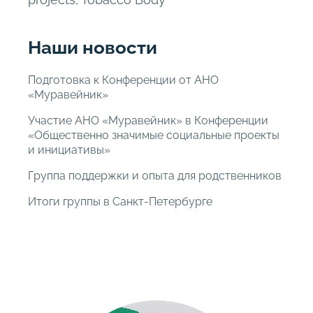
Наши новости
Подготовка к Конференции от АНО
«Муравейник»
Участие АНО «Муравейник» в Конференции
«Общественно значимые социальные проекты
и инициативы»
Группа поддержки и опыта для родственников
Итоги группы в Санкт-Петербурге